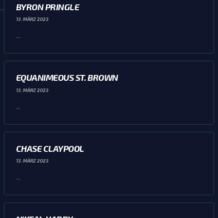
BYRON PRINGLE
13. MÄRZ 2023
...
EQUANIMEOUS ST. BROWN
13. MÄRZ 2023
...
CHASE CLAYPOOL
13. MÄRZ 2023
...