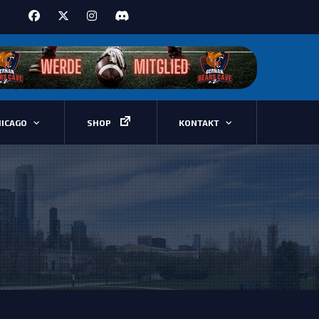
HICAGO
SHOP
KONTAKT