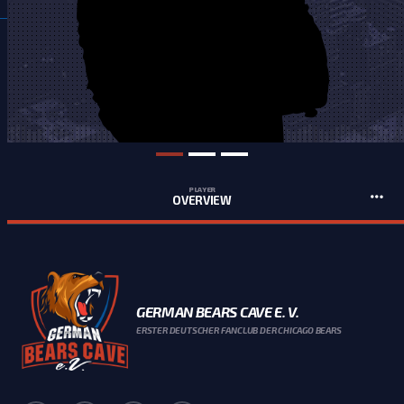
PLAYER
OVERVIEW
GERMAN BEARS CAVE E. V.
ERSTER DEUTSCHER FANCLUB DER CHICAGO BEARS